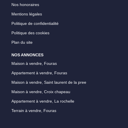
Nos honoraires
Mentions légales
Politique de confidentialité
Politique des cookies
Plan du site
NOS ANNONCES
Maison à vendre, Fouras
Appartement à vendre, Fouras
Maison à vendre, Saint laurent de la pree
Maison à vendre, Croix chapeau
Appartement à vendre, La rochelle
Terrain à vendre, Fouras