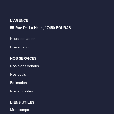
L'AGENCE
55 Rue De La Halle, 17450 FOURAS
Nous contacter
Présentation
NOS SERVICES
Nos biens vendus
Nos outils
Estimation
Nos actualités
LIENS UTILES
Mon compte