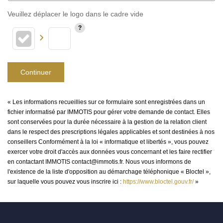
Veuillez déplacer le logo dans le cadre vide
Continuer
« Les informations recueillies sur ce formulaire sont enregistrées dans un
fichier informatisé par IMMOTIS pour gérer votre demande de contact. Elles
sont conservées pour la durée nécessaire à la gestion de la relation client
dans le respect des prescriptions légales applicables et sont destinées à nos
conseillers Conformément à la loi « informatique et libertés », vous pouvez
exercer votre droit d'accès aux données vous concernant et les faire rectifier
en contactant IMMOTIS contact@immotis.fr. Nous vous informons de
l'existence de la liste d'opposition au démarchage téléphonique « Bloctel »,
sur laquelle vous pouvez vous inscrire ici :
https://www.bloctel.gouv.fr/
»