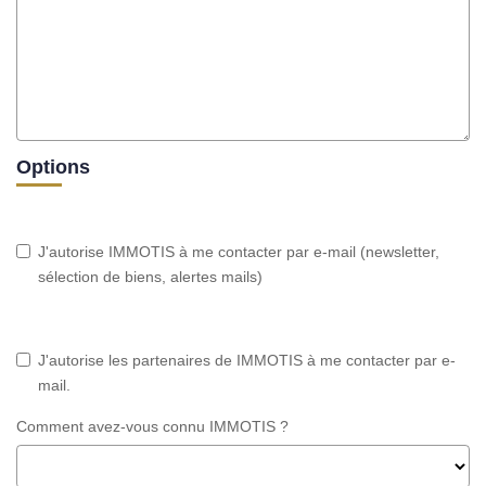
Options
J'autorise IMMOTIS à me contacter par e-mail (newsletter,
sélection de biens, alertes mails)
J'autorise les partenaires de IMMOTIS à me contacter par e-
mail.
Comment avez-vous connu IMMOTIS ?