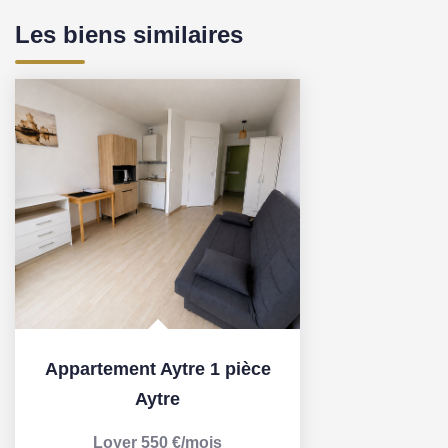
Les biens similaires
Appartement Aytre 1 pièce
Aytre
Loyer 550 €/mois