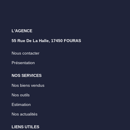
L'AGENCE
55 Rue De La Halle, 17450 FOURAS
Nous contacter
Présentation
NOS SERVICES
Nos biens vendus
Nos outils
Estimation
Nos actualités
LIENS UTILES