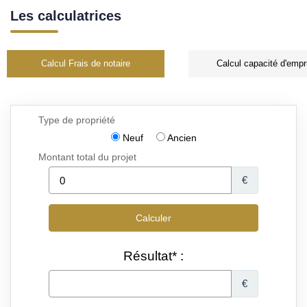
Les calculatrices
Calcul Frais de notaire
Calcul capacité d'empr