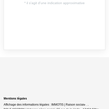
Mentions légales
Affichage des informations légales : IMMOTIS | Raison sociale : IMMOTIS