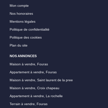
Mon compte
Nos honoraires
Mentions légales
Politique de confidentialité
Politique des cookies
Plan du site
NOS ANNONCES
Maison à vendre, Fouras
Appartement à vendre, Fouras
Maison à vendre, Saint laurent de la pree
Maison à vendre, Croix chapeau
Appartement à vendre, La rochelle
Terrain à vendre, Fouras