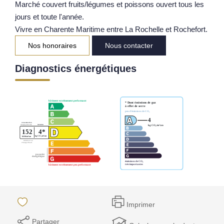
Marché couvert fruits/légumes et poissons ouvert tous les
jours et toute l'année.
Vivre en Charente Maritime entre La Rochelle et Rochefort.
Nos honoraires
Nous contacter
Diagnostics énergétiques
Imprimer
Partager