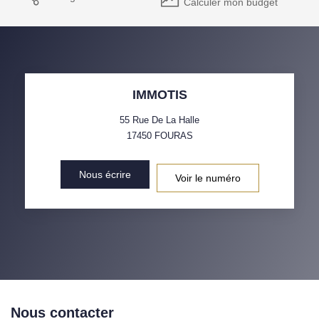
Calculer mon budget
IMMOTIS
55 Rue De La Halle
17450
FOURAS
Nous écrire
Voir le numéro
Nous contacter