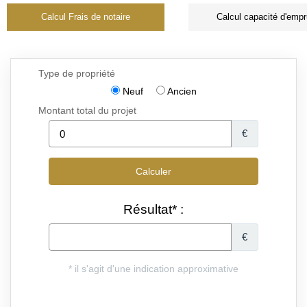
Calcul Frais de notaire
Calcul capacité d'empr