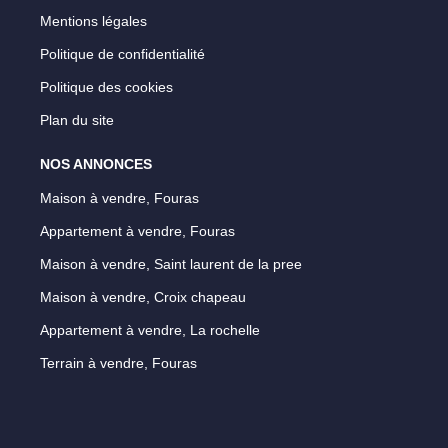
Mentions légales
Politique de confidentialité
Politique des cookies
Plan du site
NOS ANNONCES
Maison à vendre, Fouras
Appartement à vendre, Fouras
Maison à vendre, Saint laurent de la pree
Maison à vendre, Croix chapeau
Appartement à vendre, La rochelle
Terrain à vendre, Fouras