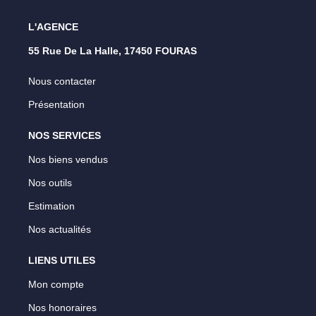
L'AGENCE
55 Rue De La Halle, 17450 FOURAS
Nous contacter
Présentation
NOS SERVICES
Nos biens vendus
Nos outils
Estimation
Nos actualités
LIENS UTILES
Mon compte
Nos honoraires