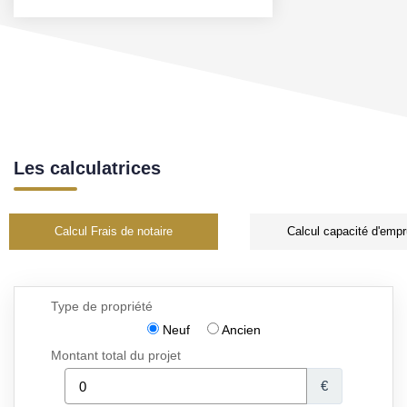
Les calculatrices
Calcul Frais de notaire
Calcul capacité d'empr