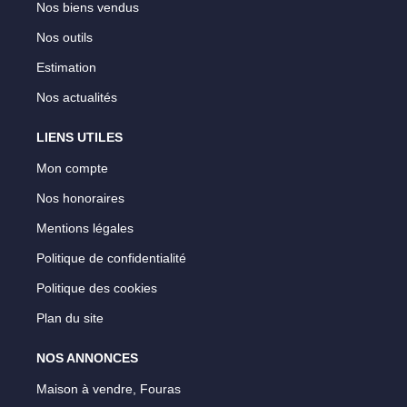
Nos biens vendus
Nos outils
Estimation
Nos actualités
LIENS UTILES
Mon compte
Nos honoraires
Mentions légales
Politique de confidentialité
Politique des cookies
Plan du site
NOS ANNONCES
Maison à vendre, Fouras