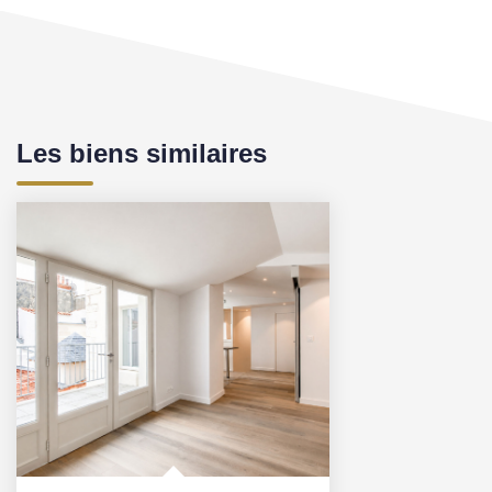
Les biens similaires