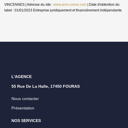
VINCENNES | Adresse du site :
www.anm-conso.com
| Date d'obtention du
label : 01/01/2023
Entreprise juridiquement et financièrement indépendante
L'AGENCE
55 Rue De La Halle, 17450 FOURAS
Nous contacter
Présentation
NOS SERVICES