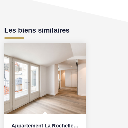
Les biens similaires
Appartement La Rochelle 3 pièce(s) 68.10 m2