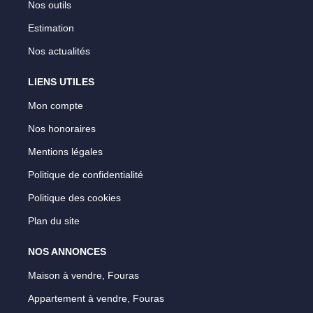
Nos outils
Estimation
Nos actualités
LIENS UTILES
Mon compte
Nos honoraires
Mentions légales
Politique de confidentialité
Politique des cookies
Plan du site
NOS ANNONCES
Maison à vendre, Fouras
Appartement à vendre, Fouras