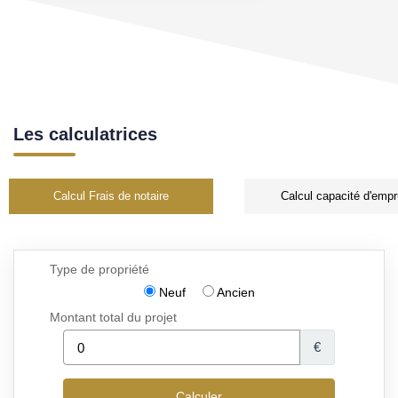
Les calculatrices
Calcul Frais de notaire
Calcul capacité d'empr