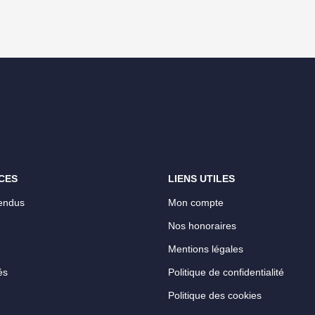
CES
LIENS UTILES
endus
Mon compte
Nos honoraires
Mentions légales
és
Politique de confidentialité
Politique des cookies