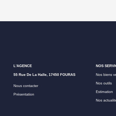
L'AGENCE
NOS SERVI
55 Rue De La Halle, 17450 FOURAS
Nos biens v
Nos outils
Nous contacter
Estimation
Présentation
Nos actualit