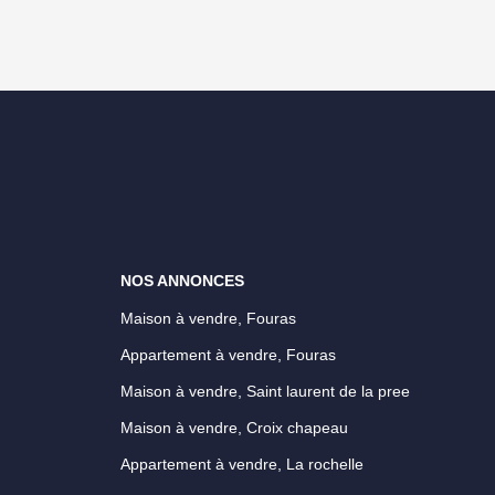
NOS ANNONCES
Maison à vendre, Fouras
Appartement à vendre, Fouras
Maison à vendre, Saint laurent de la pree
Maison à vendre, Croix chapeau
Appartement à vendre, La rochelle