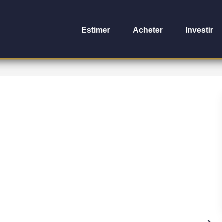
Estimer
Acheter
Investir