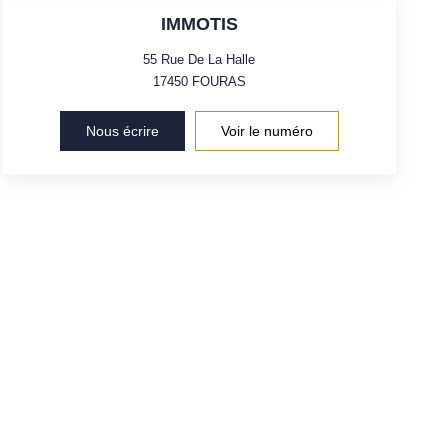
IMMOTIS
55 Rue De La Halle
17450
FOURAS
Nous écrire
Voir le numéro