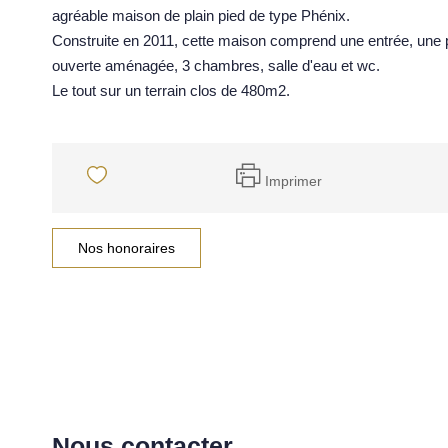
agréable maison de plain pied de type Phénix.
Construite en 2011, cette maison comprend une entrée, une piè
ouverte aménagée, 3 chambres, salle d'eau et wc.
Le tout sur un terrain clos de 480m2.
Imprimer
Nos honoraires
Nous contacter