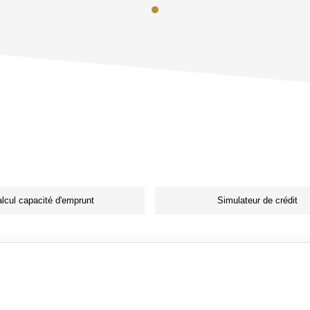
lcul capacité d'emprunt
Simulateur de crédit