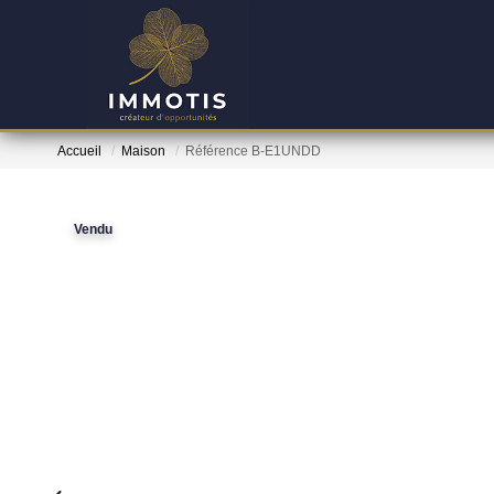
Accueil
Maison
Référence B-E1UNDD
Vendu