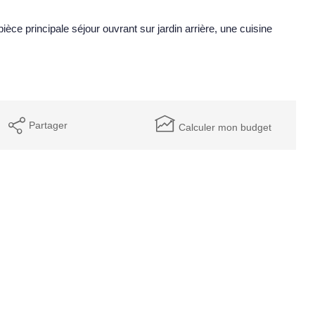
ce principale séjour ouvrant sur jardin arrière, une cuisine
Partager
Calculer mon budget