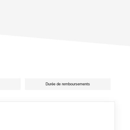
Durée de remboursements