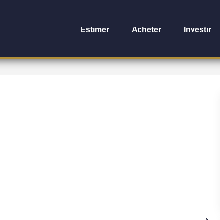
Estimer
Acheter
Investir