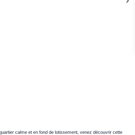
quartier calme et en fond de lotissement, venez découvrir cette