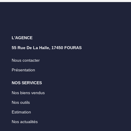
L'AGENCE
55 Rue De La Halle, 17450 FOURAS
Nous contacter
Présentation
NOS SERVICES
Nos biens vendus
Nos outils
Estimation
Nos actualités