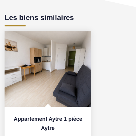
Les biens similaires
Appartement Aytre 1 pièce
Aytre