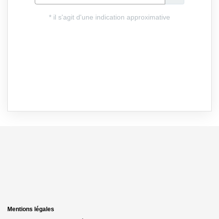
Mentions légales