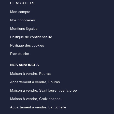
LIENS UTILES
Mon compte
Nos honoraires
Mentions légales
Politique de confidentialité
Politique des cookies
Plan du site
NOS ANNONCES
Maison à vendre, Fouras
Appartement à vendre, Fouras
Maison à vendre, Saint laurent de la pree
Maison à vendre, Croix chapeau
Appartement à vendre, La rochelle