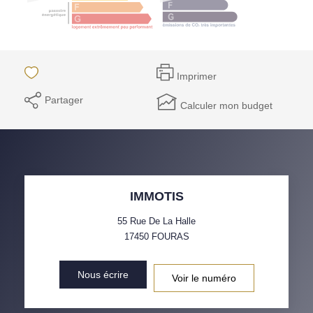
Imprimer
Partager
Calculer mon budget
IMMOTIS
55 Rue De La Halle
17450
FOURAS
Nous écrire
Voir le numéro