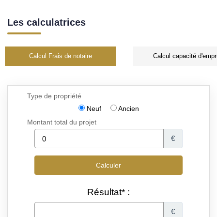
Les calculatrices
Calcul Frais de notaire
Calcul capacité d'empr