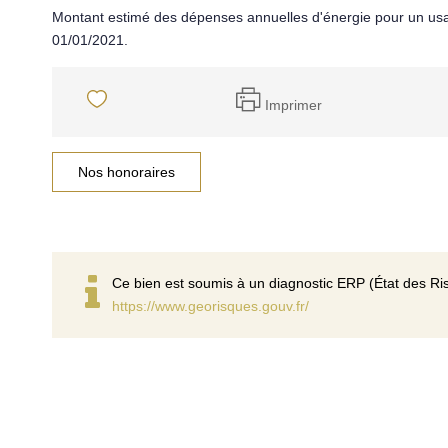
Montant estimé des dépenses annuelles d'énergie pour un usa
01/01/2021.
Imprimer
Nos honoraires
Ce bien est soumis à un diagnostic ERP (État des Ris
https://www.georisques.gouv.fr/