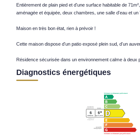
Entièrement de plain pied et d'une surface habitable de 71m²
aménagée et équipée, deux chambres, une salle d'eau et un
Maison en très bon état, rien à prévoir !
Cette maison dispose d'un patio exposé plein sud, d'un auven
Résidence sécurisée dans un environnement calme à deux
Diagnostics énergétiques