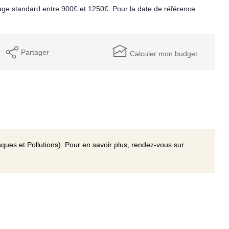
ge standard entre 900€ et 1250€. Pour la date de référence
Partager
Calculer mon budget
ques et Pollutions). Pour en savoir plus, rendez-vous sur