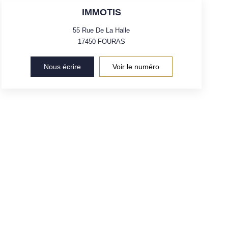
IMMOTIS
55 Rue De La Halle
17450
FOURAS
Nous écrire
Voir le numéro