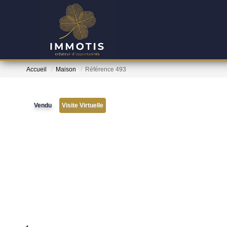
Accueil
Maison
Référence 493
Vendu
Visite Virtuelle