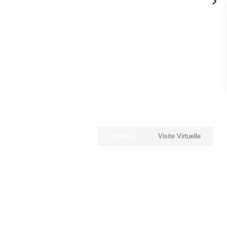
Photos
Visite Virtuelle