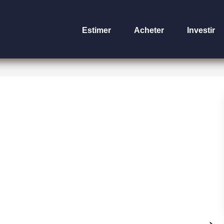
Estimer
Acheter
Investir