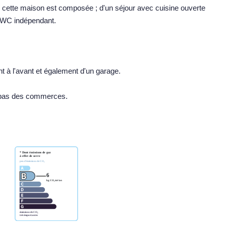
, cette maison est composée ; d'un séjour avec cuisine ouverte
 WC indépendant.
t à l'avant et également d'un garage.
 pas des commerces.