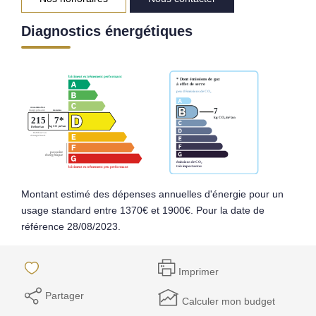
Diagnostics énergétiques
Montant estimé des dépenses annuelles d'énergie pour un
usage standard entre 1370€ et 1900€. Pour la date de
référence 28/08/2023.
Imprimer
Partager
Calculer mon budget