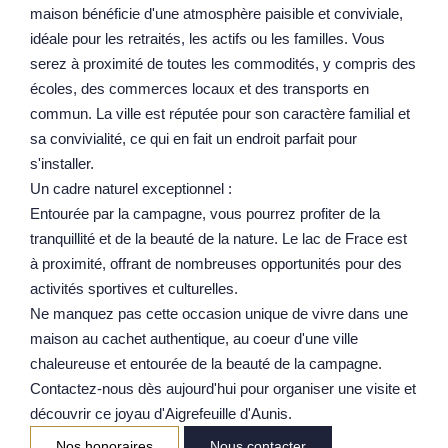
maison bénéficie d'une atmosphère paisible et conviviale,
idéale pour les retraités, les actifs ou les familles. Vous
serez à proximité de toutes les commodités, y compris des
écoles, des commerces locaux et des transports en
commun. La ville est réputée pour son caractère familial et
sa convivialité, ce qui en fait un endroit parfait pour
s'installer.
Un cadre naturel exceptionnel :
Entourée par la campagne, vous pourrez profiter de la
tranquillité et de la beauté de la nature. Le lac de Frace est
à proximité, offrant de nombreuses opportunités pour des
activités sportives et culturelles.
Ne manquez pas cette occasion unique de vivre dans une
maison au cachet authentique, au coeur d'une ville
chaleureuse et entourée de la beauté de la campagne.
Contactez-nous dès aujourd'hui pour organiser une visite et
découvrir ce joyau d'Aigrefeuille d'Aunis.
Nos honoraires
Nous contacter