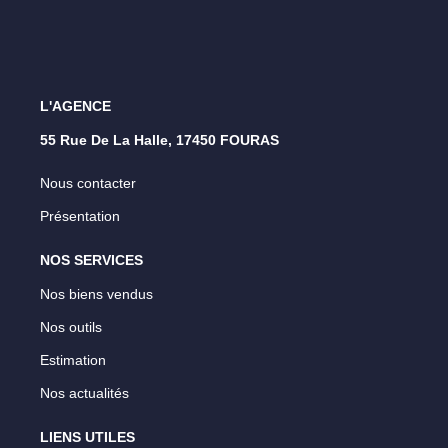
L'AGENCE
55 Rue De La Halle, 17450 FOURAS
Nous contacter
Présentation
NOS SERVICES
Nos biens vendus
Nos outils
Estimation
Nos actualités
LIENS UTILES