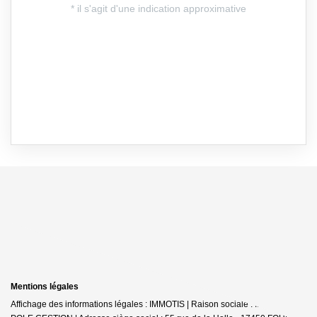
Mentions légales
Affichage des informations légales : IMMOTIS | Raison sociale : IMMOTIS