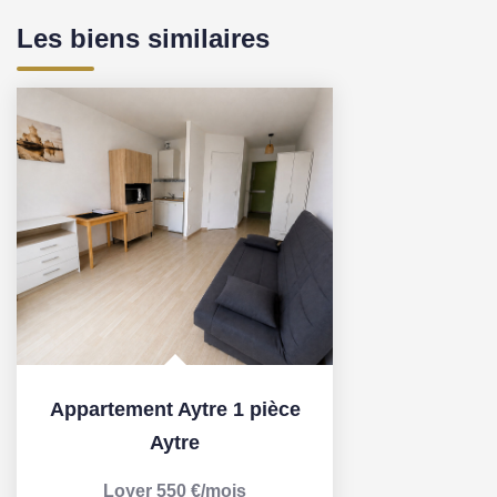
Les biens similaires
Appartement Aytre 1 pièce
Aytre
Loyer 550 €/mois