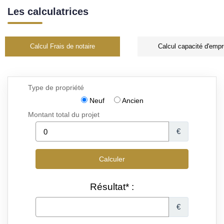
Les calculatrices
Calcul Frais de notaire
Calcul capacité d'empr