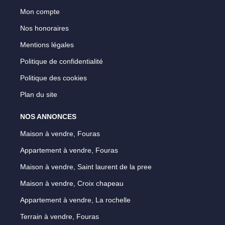
Mon compte
Nos honoraires
Mentions légales
Politique de confidentialité
Politique des cookies
Plan du site
NOS ANNONCES
Maison à vendre, Fouras
Appartement à vendre, Fouras
Maison à vendre, Saint laurent de la pree
Maison à vendre, Croix chapeau
Appartement à vendre, La rochelle
Terrain à vendre, Fouras