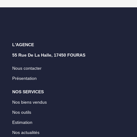
L'AGENCE
55 Rue De La Halle, 17450 FOURAS
Nous contacter
Présentation
NOS SERVICES
Nos biens vendus
Nos outils
Estimation
Nos actualités