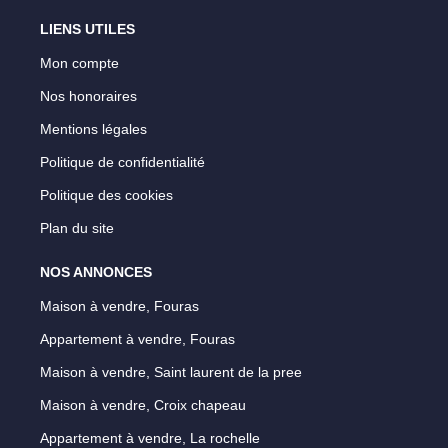
LIENS UTILES
Mon compte
Nos honoraires
Mentions légales
Politique de confidentialité
Politique des cookies
Plan du site
NOS ANNONCES
Maison à vendre, Fouras
Appartement à vendre, Fouras
Maison à vendre, Saint laurent de la pree
Maison à vendre, Croix chapeau
Appartement à vendre, La rochelle