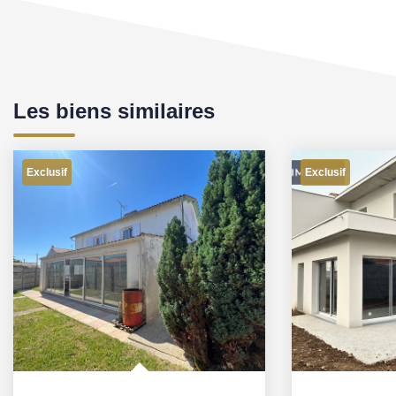
Les biens similaires
Exclusif
Exclusif