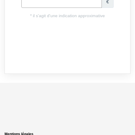
Mentions légales