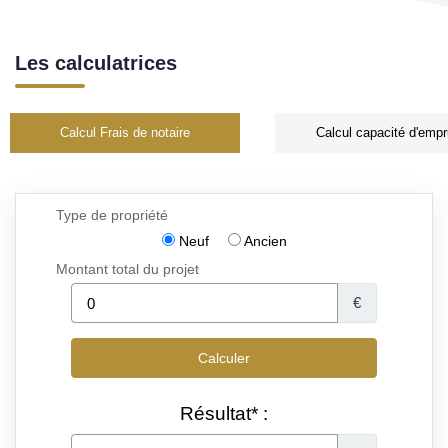
Les calculatrices
Calcul Frais de notaire
Calcul capacité d'empr