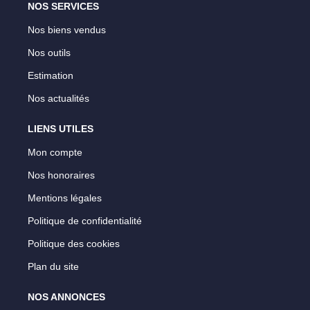
NOS SERVICES
Nos biens vendus
Nos outils
Estimation
Nos actualités
LIENS UTILES
Mon compte
Nos honoraires
Mentions légales
Politique de confidentialité
Politique des cookies
Plan du site
NOS ANNONCES