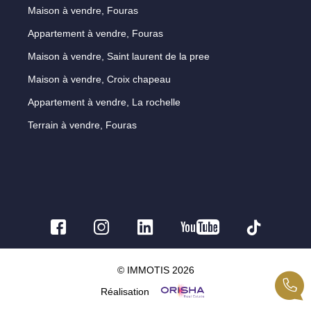
Maison à vendre, Fouras
Appartement à vendre, Fouras
Maison à vendre, Saint laurent de la pree
Maison à vendre, Croix chapeau
Appartement à vendre, La rochelle
Terrain à vendre, Fouras
© IMMOTIS 2026
Réalisation