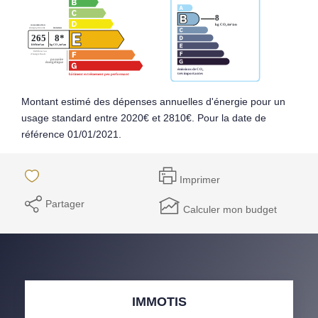
Montant estimé des dépenses annuelles d'énergie pour un
usage standard entre 2020€ et 2810€. Pour la date de
référence 01/01/2021.
Imprimer
Partager
Calculer mon budget
IMMOTIS