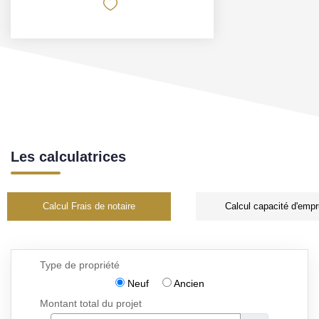
Les calculatrices
Calcul Frais de notaire
Calcul capacité d'empr