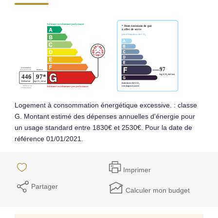
Notre Équipe
Parrainage
Nos Actualités
Avis Clients
EXTRANET
Logement à consommation énergétique excessive. : classe
G. Montant estimé des dépenses annuelles d'énergie pour
un usage standard entre 1830€ et 2530€. Pour la date de
référence 01/01/2021.
Imprimer
Partager
Calculer mon budget