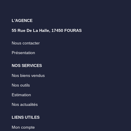
L'AGENCE
55 Rue De La Halle, 17450 FOURAS
Nous contacter
Présentation
NOS SERVICES
Nos biens vendus
Nos outils
Estimation
Nos actualités
LIENS UTILES
Mon compte