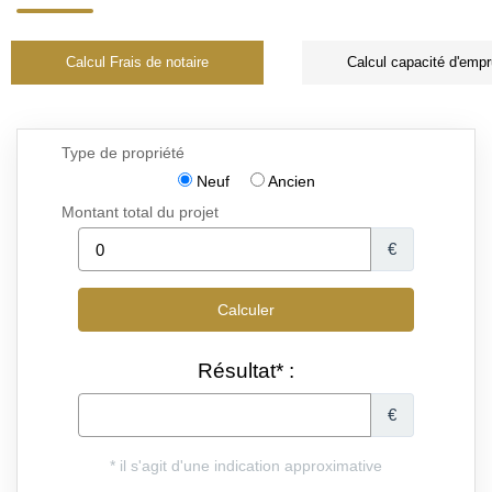
Calcul Frais de notaire
Calcul capacité d'empr