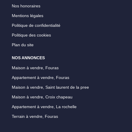
Nos honoraires
Mentions légales
Politique de confidentialité
Politique des cookies
Plan du site
NOS ANNONCES
Maison à vendre, Fouras
Appartement à vendre, Fouras
Maison à vendre, Saint laurent de la pree
Maison à vendre, Croix chapeau
Appartement à vendre, La rochelle
Terrain à vendre, Fouras