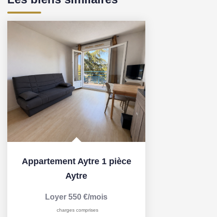
Appartement Aytre 1 pièce
Aytre
Loyer 550 €/mois
charges comprises