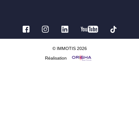
© IMMOTIS 2026
Réalisation