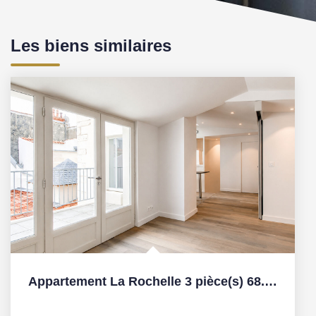
Les biens similaires
Appartement La Rochelle 3 pièce(s) 68.10 m2