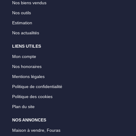
Nos biens vendus
Nos outils
Estimation
Nos actualités
LIENS UTILES
Mon compte
Nos honoraires
Mentions légales
Politique de confidentialité
Politique des cookies
Plan du site
NOS ANNONCES
Maison à vendre, Fouras