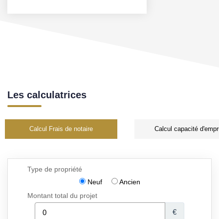
Les calculatrices
Calcul Frais de notaire
Calcul capacité d'empr