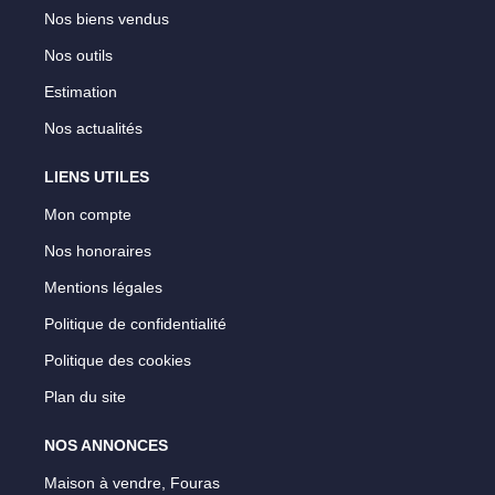
Nos biens vendus
Nos outils
Estimation
Nos actualités
LIENS UTILES
Mon compte
Nos honoraires
Mentions légales
Politique de confidentialité
Politique des cookies
Plan du site
NOS ANNONCES
Maison à vendre, Fouras