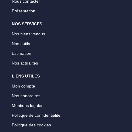
Nous contacter
Présentation
NOS SERVICES
Nos biens vendus
Nos outils
Estimation
Nos actualités
LIENS UTILES
Mon compte
Nos honoraires
Mentions légales
Politique de confidentialité
Politique des cookies