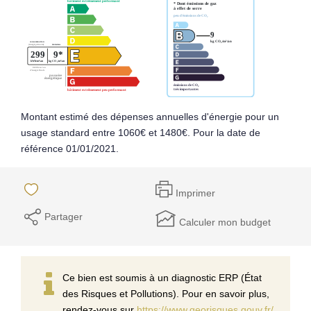
Montant estimé des dépenses annuelles d'énergie pour un
usage standard entre 1060€ et 1480€. Pour la date de
référence 01/01/2021.
Imprimer
Partager
Calculer mon budget
Ce bien est soumis à un diagnostic ERP (État
des Risques et Pollutions). Pour en savoir plus,
rendez-vous sur
https://www.georisques.gouv.fr/