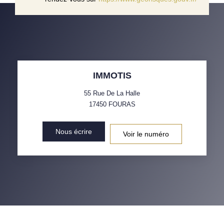
IMMOTIS
55 Rue De La Halle
17450
FOURAS
Nous écrire
Voir le numéro