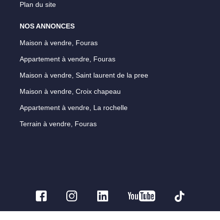
Plan du site
NOS ANNONCES
Maison à vendre, Fouras
Appartement à vendre, Fouras
Maison à vendre, Saint laurent de la pree
Maison à vendre, Croix chapeau
Appartement à vendre, La rochelle
Terrain à vendre, Fouras