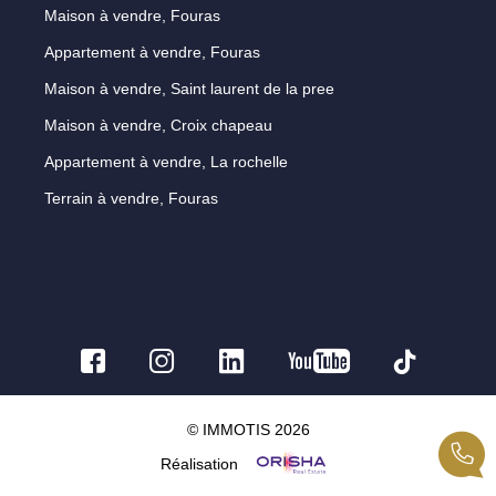
Maison à vendre, Fouras
Appartement à vendre, Fouras
Maison à vendre, Saint laurent de la pree
Maison à vendre, Croix chapeau
Appartement à vendre, La rochelle
Terrain à vendre, Fouras
© IMMOTIS 2026
Réalisation