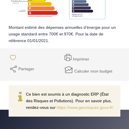
Montant estimé des dépenses annuelles d'énergie pour un
usage standard entre 700€ et 970€. Pour la date de
référence 01/01/2021.
Imprimer
Partager
Calculer mon budget
Ce bien est soumis à un diagnostic ERP (État
des Risques et Pollutions). Pour en savoir plus,
rendez-vous sur
https://www.georisques.gouv.fr/