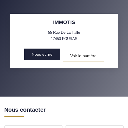
IMMOTIS
55 Rue De La Halle
17450
FOURAS
Nous écrire
Voir le numéro
Nous contacter