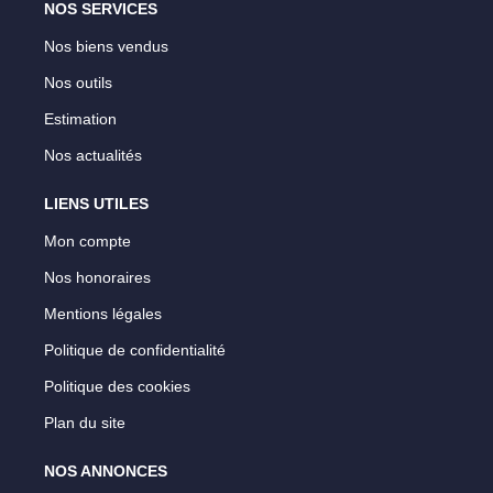
NOS SERVICES
Nos biens vendus
Nos outils
Estimation
Nos actualités
LIENS UTILES
Mon compte
Nos honoraires
Mentions légales
Politique de confidentialité
Politique des cookies
Plan du site
NOS ANNONCES