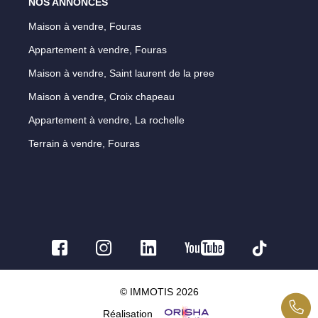
NOS ANNONCES
Maison à vendre, Fouras
Appartement à vendre, Fouras
Maison à vendre, Saint laurent de la pree
Maison à vendre, Croix chapeau
Appartement à vendre, La rochelle
Terrain à vendre, Fouras
© IMMOTIS 2026
Réalisation