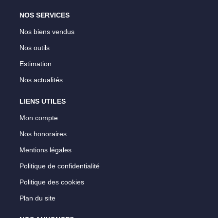
NOS SERVICES
Nos biens vendus
Nos outils
Estimation
Nos actualités
LIENS UTILES
Mon compte
Nos honoraires
Mentions légales
Politique de confidentialité
Politique des cookies
Plan du site