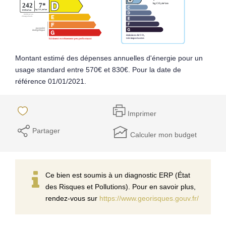
Montant estimé des dépenses annuelles d'énergie pour un
usage standard entre 570€ et 830€. Pour la date de
référence 01/01/2021.
Imprimer
Partager
Calculer mon budget
Ce bien est soumis à un diagnostic ERP (État
des Risques et Pollutions). Pour en savoir plus,
rendez-vous sur
https://www.georisques.gouv.fr/