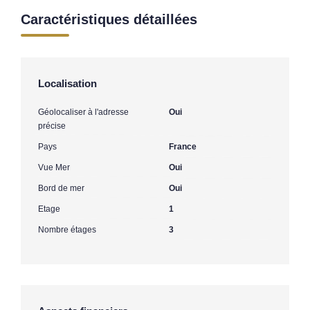
Caractéristiques détaillées
Localisation
Géolocaliser à l'adresse
Oui
précise
Pays
France
Vue Mer
Oui
Bord de mer
Oui
Etage
1
Nombre étages
3