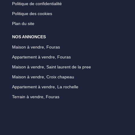
Politique de confidentialité
Politique des cookies
Plan du site
NOS ANNONCES
Maison à vendre, Fouras
Appartement à vendre, Fouras
Maison à vendre, Saint laurent de la pree
Maison à vendre, Croix chapeau
Appartement à vendre, La rochelle
Terrain à vendre, Fouras