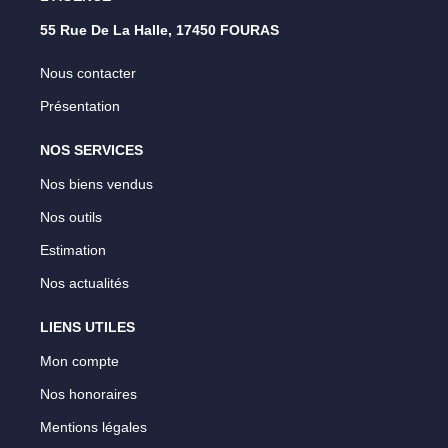
55 Rue De La Halle, 17450 FOURAS
Nous contacter
Présentation
NOS SERVICES
Nos biens vendus
Nos outils
Estimation
Nos actualités
LIENS UTILES
Mon compte
Nos honoraires
Mentions légales