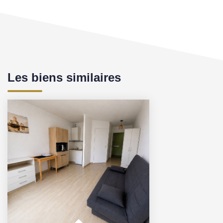
Les biens similaires