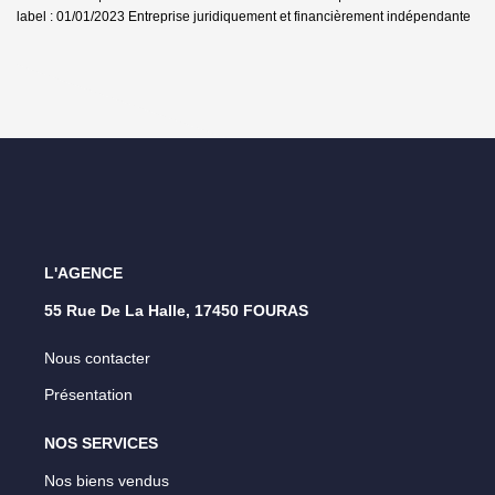
label : 01/01/2023
Entreprise juridiquement et financièrement indépendante
L'AGENCE
55 Rue De La Halle, 17450 FOURAS
Nous contacter
Présentation
NOS SERVICES
Nos biens vendus