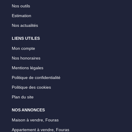
Nos outils
Estimation
Nos actualités
LIENS UTILES
Mon compte
Nos honoraires
Mentions légales
Politique de confidentialité
Politique des cookies
Plan du site
NOS ANNONCES
Maison à vendre, Fouras
Appartement à vendre, Fouras