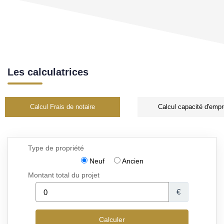
Les calculatrices
Calcul Frais de notaire
Calcul capacité d'empr