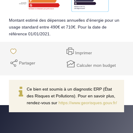
Montant estimé des dépenses annuelles d'énergie pour un
usage standard entre 490€ et 710€. Pour la date de
référence 01/01/2021.
Imprimer
Partager
Calculer mon budget
Ce bien est soumis à un diagnostic ERP (État
des Risques et Pollutions). Pour en savoir plus,
rendez-vous sur
https://www.georisques.gouv.fr/