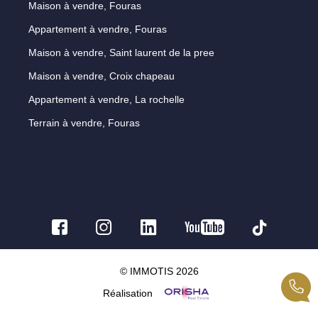
Maison à vendre, Fouras
Appartement à vendre, Fouras
Maison à vendre, Saint laurent de la pree
Maison à vendre, Croix chapeau
Appartement à vendre, La rochelle
Terrain à vendre, Fouras
© IMMOTIS 2026
Réalisation