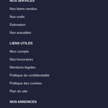
NOS SERVICES
Nos biens vendus
Nos outils
Estimation
Nos actualités
LIENS UTILES
Mon compte
Nos honoraires
Mentions légales
Politique de confidentialité
Politique des cookies
Plan du site
NOS ANNONCES