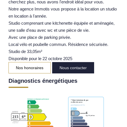
cherchez plus, nous avons l'endroit idéal pour vous.
Notre Équipe
Notre agence Immotis vous propose à la location un studio
en location à l'année.
Parrainage
Studio comprenant une kitchenette équipée et aménagée,
Nos Actualités
une salle d'eau avec wc et une pièce de vie.
Avis Clients
Avec une place de parking privée.
Local vélo et poubelle commun. Résidence sécurisée.
Studio de 33,05m²
EXTRANET
Disponible pour le 22 octobre 2025
Nos honoraires
Nous contacter
Diagnostics énergétiques