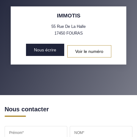
IMMOTIS
55 Rue De La Halle
17450
FOURAS
Nous écrire
Voir le numéro
Nous contacter
Prénom*
NOM*