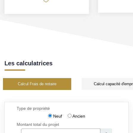
Les calculatrices
Calcul Frais de notaire
Calcul capacité d'empr