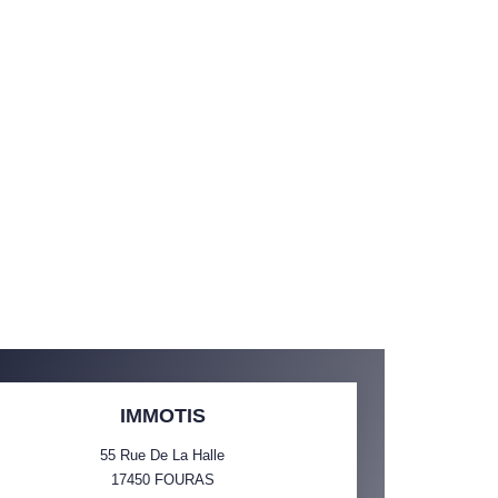
IMMOTIS
55 Rue De La Halle
17450
FOURAS