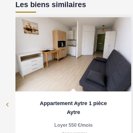
Les biens similaires
Appartement Aytre 1 pièce
Aytre
Loyer 550 €/mois