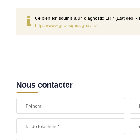
Ce bien est soumis à un diagnostic ERP (État des Ris
https://www.georisques.gouv.fr/
Nous contacter
Prénom*
N° de téléphone*