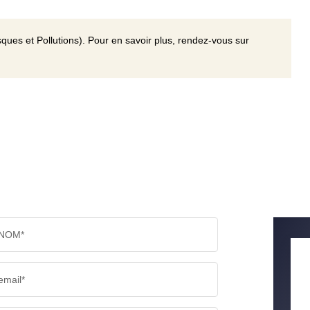
ques et Pollutions). Pour en savoir plus, rendez-vous sur
NOM*
email*