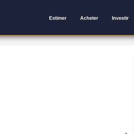
Estimer
Acheter
Investir