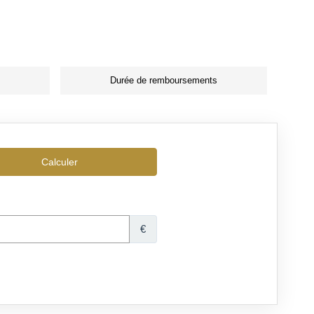
Durée de remboursements