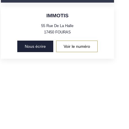
IMMOTIS
55 Rue De La Halle
17450
FOURAS
Nous écrire
Voir le numéro