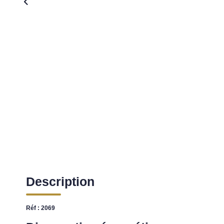
Description
Réf : 2069