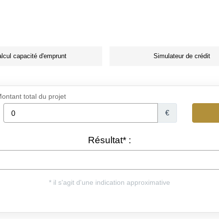
lcul capacité d'emprunt
Simulateur de crédit