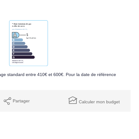
ge standard entre 410€ et 600€. Pour la date de référence
Partager
Calculer mon budget