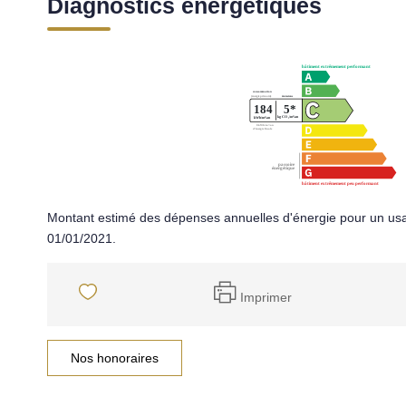
Diagnostics énergétiques
Montant estimé des dépenses annuelles d'énergie pour un usa
01/01/2021.
Imprimer
Nos honoraires