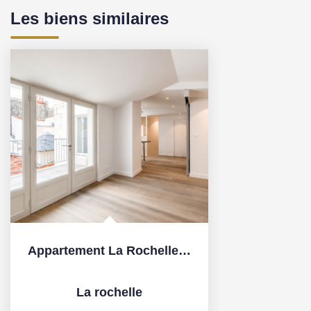
Les biens similaires
Appartement La Rochelle 3 pièce(s) 68.10 m2
La rochelle