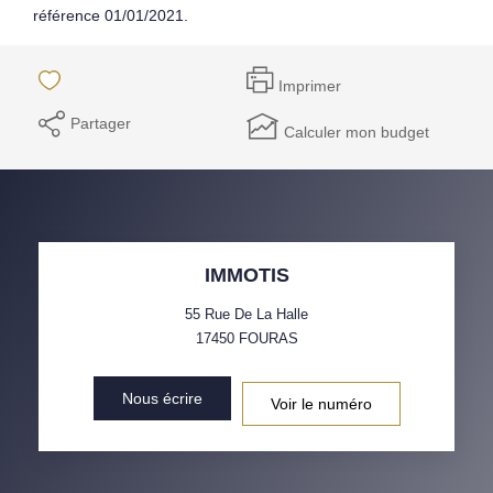
référence 01/01/2021.
Imprimer
Partager
Calculer mon budget
IMMOTIS
55 Rue De La Halle
17450
FOURAS
Nous écrire
Voir le numéro