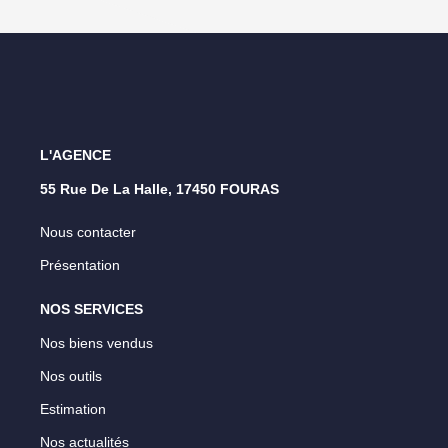
L'AGENCE
55 Rue De La Halle, 17450 FOURAS
Nous contacter
Présentation
NOS SERVICES
Nos biens vendus
Nos outils
Estimation
Nos actualités