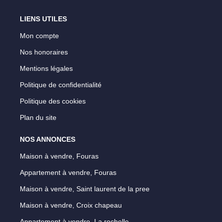
LIENS UTILES
Mon compte
Nos honoraires
Mentions légales
Politique de confidentialité
Politique des cookies
Plan du site
NOS ANNONCES
Maison à vendre, Fouras
Appartement à vendre, Fouras
Maison à vendre, Saint laurent de la pree
Maison à vendre, Croix chapeau
Appartement à vendre, La rochelle