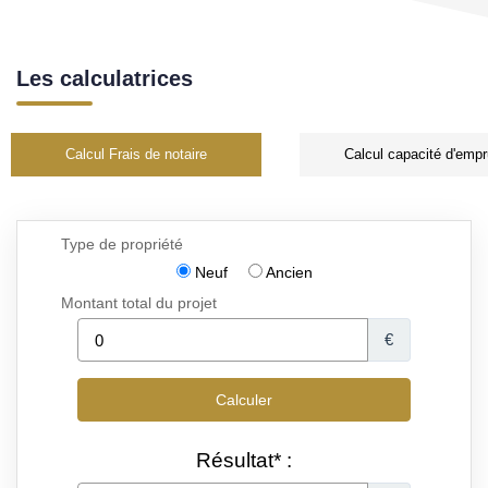
Les calculatrices
Calcul Frais de notaire
Calcul capacité d'empr