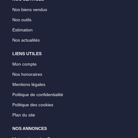
Nos biens vendus
Nos outils
Estimation
Nos actualités
LIENS UTILES
Mon compte
Nos honoraires
Mentions légales
Politique de confidentialité
Politique des cookies
Plan du site
NOS ANNONCES