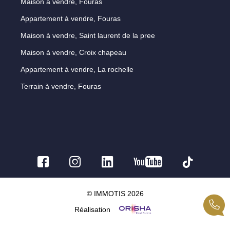
Maison à vendre, Fouras
Appartement à vendre, Fouras
Maison à vendre, Saint laurent de la pree
Maison à vendre, Croix chapeau
Appartement à vendre, La rochelle
Terrain à vendre, Fouras
© IMMOTIS 2026
Réalisation