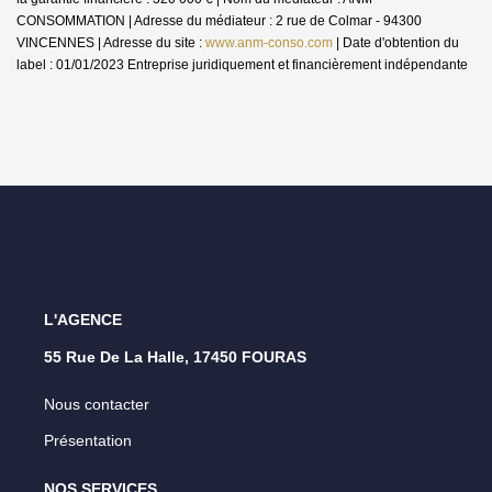
CONSOMMATION | Adresse du médiateur : 2 rue de Colmar - 94300
VINCENNES | Adresse du site :
www.anm-conso.com
| Date d'obtention du
label : 01/01/2023
Entreprise juridiquement et financièrement indépendante
L'AGENCE
55 Rue De La Halle, 17450 FOURAS
Nous contacter
Présentation
NOS SERVICES