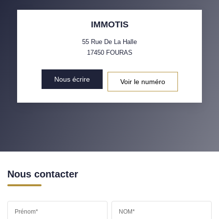
IMMOTIS
55 Rue De La Halle
17450
FOURAS
Nous écrire
Voir le numéro
Nous contacter
Prénom*
NOM*