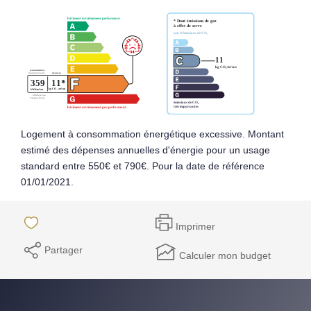
Logement à consommation énergétique excessive. Montant
estimé des dépenses annuelles d'énergie pour un usage
standard entre 550€ et 790€. Pour la date de référence
01/01/2021.
Imprimer
Partager
Calculer mon budget