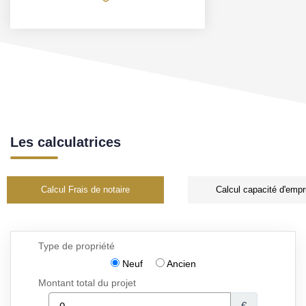
Les calculatrices
Calcul Frais de notaire
Calcul capacité d'empr