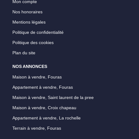
Mon compte
Nos honoraires
Mentions légales
Politique de confidentialité
Politique des cookies
Plan du site
NOS ANNONCES
Maison à vendre, Fouras
Appartement à vendre, Fouras
Maison à vendre, Saint laurent de la pree
Maison à vendre, Croix chapeau
Appartement à vendre, La rochelle
Terrain à vendre, Fouras