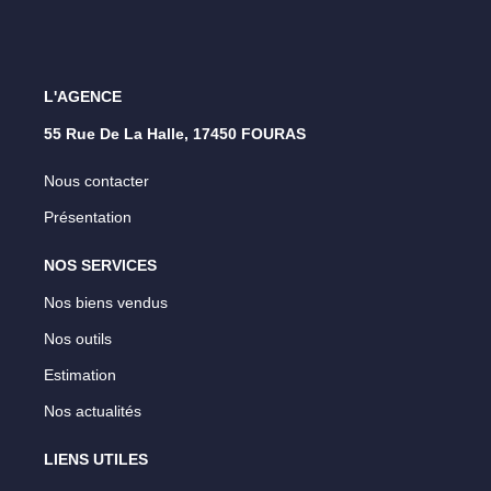
L'AGENCE
55 Rue De La Halle, 17450 FOURAS
Nous contacter
Présentation
NOS SERVICES
Nos biens vendus
Nos outils
Estimation
Nos actualités
LIENS UTILES