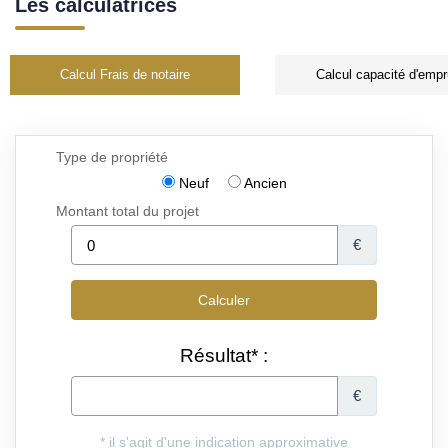
Les calculatrices
Calcul Frais de notaire
Calcul capacité d'empr