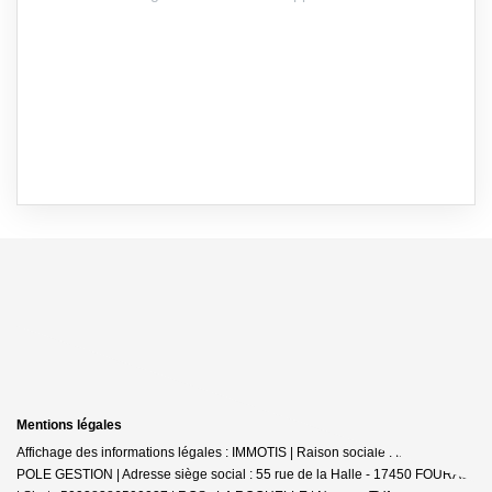
Mentions légales
Affichage des informations légales : IMMOTIS | Raison sociale : IMMOTIS
POLE GESTION | Adresse siège social : 55 rue de la Halle - 17450 FOURAS