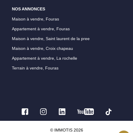
NOS ANNONCES
Maison à vendre, Fouras
Appartement à vendre, Fouras
Maison à vendre, Saint laurent de la pree
Maison à vendre, Croix chapeau
Appartement à vendre, La rochelle
Terrain à vendre, Fouras
© IMMOTIS 2026