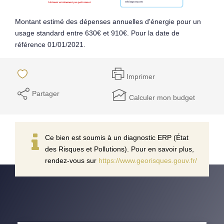
Montant estimé des dépenses annuelles d'énergie pour un
usage standard entre 630€ et 910€. Pour la date de
référence 01/01/2021.
Imprimer
Partager
Calculer mon budget
Ce bien est soumis à un diagnostic ERP (État
des Risques et Pollutions). Pour en savoir plus,
rendez-vous sur
https://www.georisques.gouv.fr/