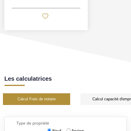
Les calculatrices
Calcul Frais de notaire
Calcul capacité d'empr