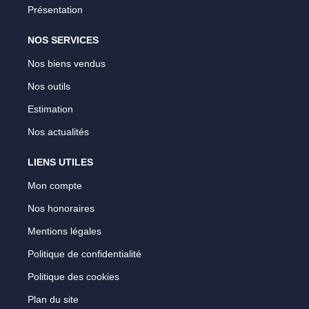
Présentation
NOS SERVICES
Nos biens vendus
Nos outils
Estimation
Nos actualités
LIENS UTILES
Mon compte
Nos honoraires
Mentions légales
Politique de confidentialité
Politique des cookies
Plan du site