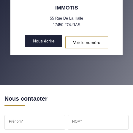
IMMOTIS
55 Rue De La Halle
17450
FOURAS
Nous écrire
Voir le numéro
Nous contacter
Prénom*
NOM*