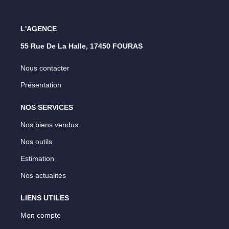
L'AGENCE
55 Rue De La Halle, 17450 FOURAS
Nous contacter
Présentation
NOS SERVICES
Nos biens vendus
Nos outils
Estimation
Nos actualités
LIENS UTILES
Mon compte