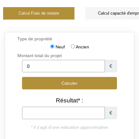
Calcul Frais de notaire
Calcul capacité d'empr