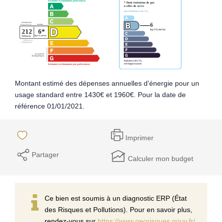
Montant estimé des dépenses annuelles d'énergie pour un
usage standard entre 1430€ et 1960€. Pour la date de
référence 01/01/2021.
Imprimer
Partager
Calculer mon budget
Ce bien est soumis à un diagnostic ERP (État
des Risques et Pollutions). Pour en savoir plus,
rendez-vous sur
https://www.georisques.gouv.fr/