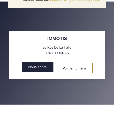
IMMOTIS
55 Rue De La Halle
17450
FOURAS
Nous écrire
Voir le numéro