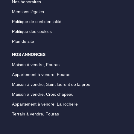
Nos honoraires
Mentions légales
Politique de confidentialité
Politique des cookies
Plan du site
NOS ANNONCES
Maison à vendre, Fouras
Appartement à vendre, Fouras
Maison à vendre, Saint laurent de la pree
Maison à vendre, Croix chapeau
Appartement à vendre, La rochelle
Terrain à vendre, Fouras