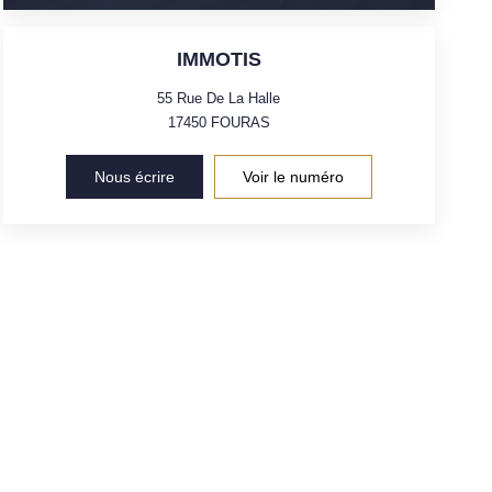
IMMOTIS
55 Rue De La Halle
17450
FOURAS
Nous écrire
Voir le numéro