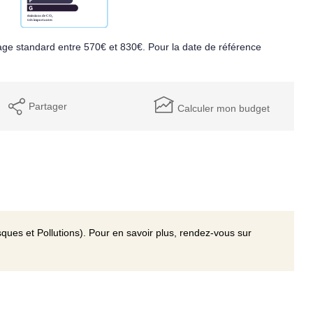
ge standard entre 570€ et 830€. Pour la date de référence
Partager
Calculer mon budget
ques et Pollutions). Pour en savoir plus, rendez-vous sur