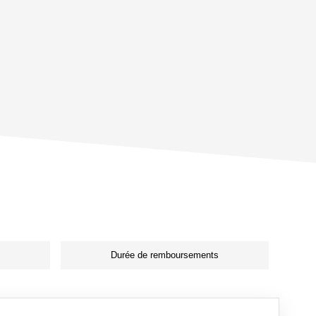
Durée de remboursements