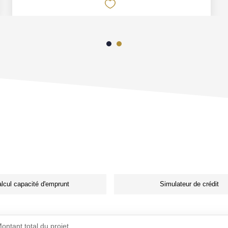
lcul capacité d'emprunt
Simulateur de crédit