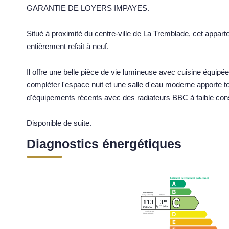
GARANTIE DE LOYERS IMPAYES.
Situé à proximité du centre-ville de La Tremblade, cet appa
entièrement refait à neuf.
Il offre une belle pièce de vie lumineuse avec cuisine équip
compléter l'espace nuit et une salle d'eau moderne apporte t
d'équipements récents avec des radiateurs BBC à faible co
Disponible de suite.
Diagnostics énergétiques