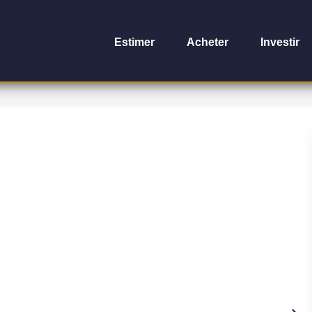
Estimer
Acheter
Investir