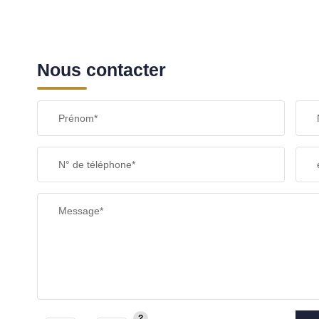
Nous contacter
Prénom*
N° de téléphone*
Message*