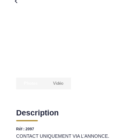
Photos
Vidéo
Description
Réf : 2097
CONTACT UNIQUEMENT VIA L'ANNONCE.