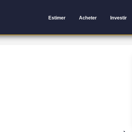
Estimer
Acheter
Investir