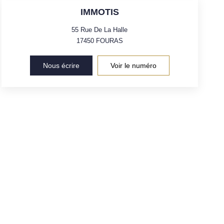
IMMOTIS
55 Rue De La Halle
17450
FOURAS
Nous écrire
Voir le numéro