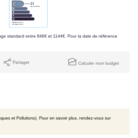
ge standard entre 846€ et 1144€. Pour la date de référence
Partager
Calculer mon budget
ques et Pollutions). Pour en savoir plus, rendez-vous sur