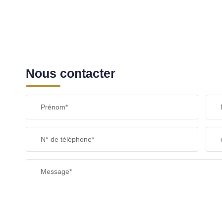
Nous contacter
Prénom*
N° de téléphone*
Message*