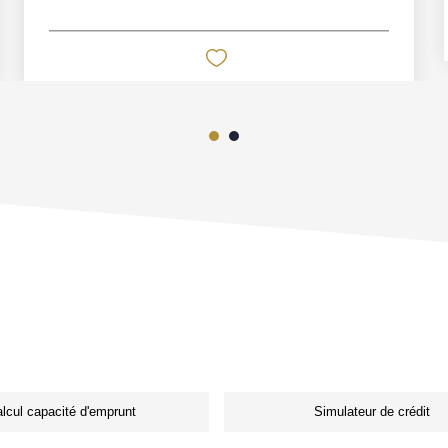
lcul capacité d'emprunt
Simulateur de crédit