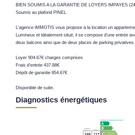
BIEN SOUMIS A LA GARANTIE DE LOYERS IMPAYES (244
Soumis au plafond PINEL
L'agence IMMOTIS vous propose à la location un appartement
Lumineux et idéalement situé, il se compose d'une entrée av
deux balcons ainsi que de deux places de parking privatives.
Loyer 904.67€ charges comprises
Frais d'entrée 437.88€
Dépôt de garantie 854.67€
Disponible de suite.
Diagnostics énergétiques