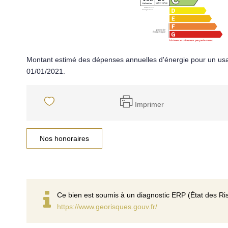
Montant estimé des dépenses annuelles d'énergie pour un usa
01/01/2021.
Imprimer
Nos honoraires
Ce bien est soumis à un diagnostic ERP (État des Ris
https://www.georisques.gouv.fr/