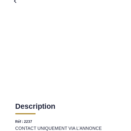
Description
Réf : 2237
CONTACT UNIQUEMENT VIA L'ANNONCE