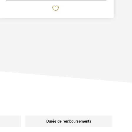
Durée de remboursements