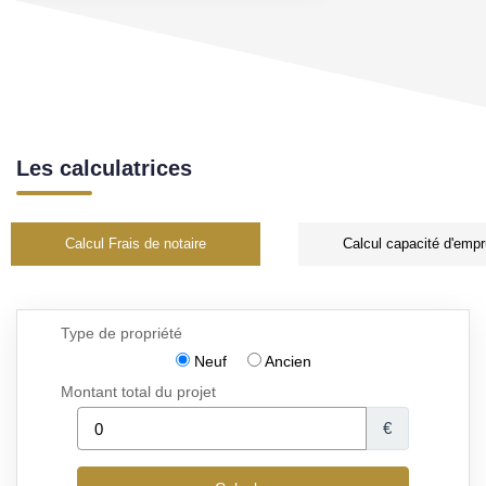
Les calculatrices
Calcul Frais de notaire
Calcul capacité d'empr