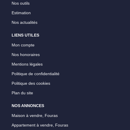
Nos outils
Estimation
Nos actualités
LIENS UTILES
Mon compte
Nos honoraires
Mentions légales
Politique de confidentialité
Politique des cookies
Plan du site
NOS ANNONCES
Maison à vendre, Fouras
Appartement à vendre, Fouras