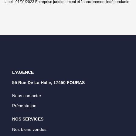
label : 01/01/2023
Entreprise juridiquement et financièrement indépendante
L'AGENCE
55 Rue De La Halle, 17450 FOURAS
Nous contacter
Présentation
NOS SERVICES
Nos biens vendus