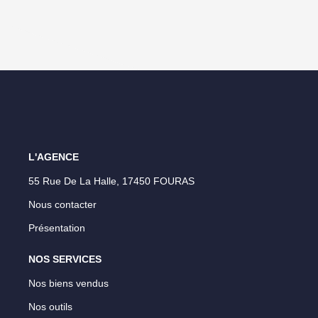
L'AGENCE
55 Rue De La Halle, 17450 FOURAS
Nous contacter
Présentation
NOS SERVICES
Nos biens vendus
Nos outils