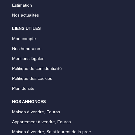
Estimation
Nos actualités
LIENS UTILES
Mon compte
Nos honoraires
Mentions légales
Politique de confidentialité
Politique des cookies
Plan du site
NOS ANNONCES
Maison à vendre, Fouras
Appartement à vendre, Fouras
Maison à vendre, Saint laurent de la pree