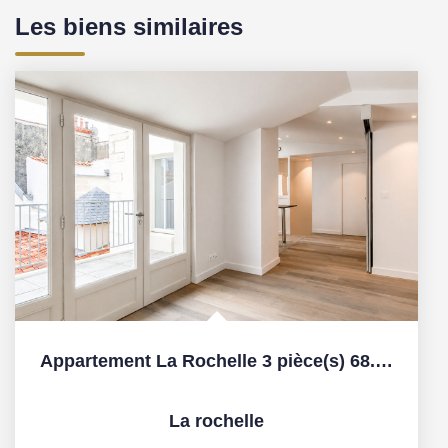
Les biens similaires
Appartement La Rochelle 3 pièce(s) 68.10 m2
La rochelle