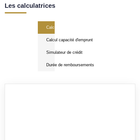
Les calculatrices
Calcul Frais de notaire
Calcul capacité d'emprunt
Simulateur de crédit
Durée de remboursements