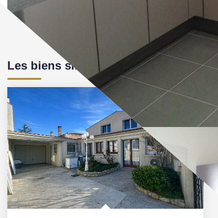
Les biens similaires