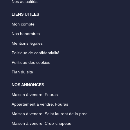
Nos actualités
LIENS UTILES
Mon compte
Nos honoraires
Mentions légales
Politique de confidentialité
Politique des cookies
Plan du site
NOS ANNONCES
Maison à vendre, Fouras
Appartement à vendre, Fouras
Maison à vendre, Saint laurent de la pree
Maison à vendre, Croix chapeau