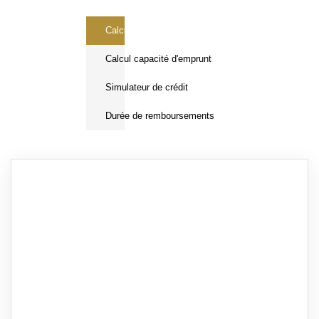
Calcul Frais de notaire
Calcul capacité d'emprunt
Simulateur de crédit
Durée de remboursements