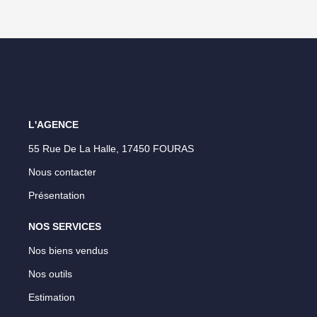
L'AGENCE
55 Rue De La Halle, 17450 FOURAS
Nous contacter
Présentation
NOS SERVICES
Nos biens vendus
Nos outils
Estimation