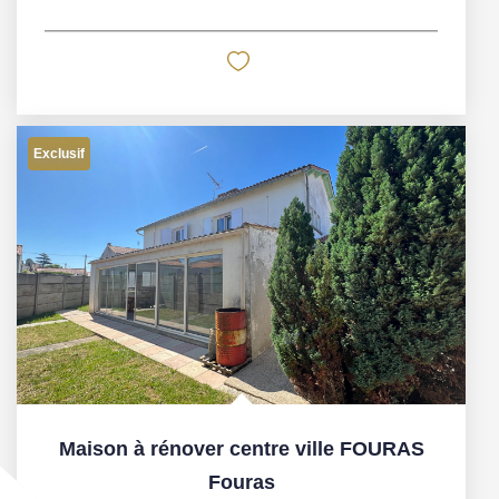
Exclusif
Maison à rénover centre ville FOURAS
Fouras