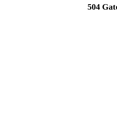
504 Gat