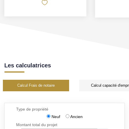
Les calculatrices
Calcul Frais de notaire
Calcul capacité d'empr