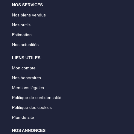
NOS SERVICES
Nos biens vendus
Nos outils
Estimation
Nos actualités
LIENS UTILES
Mon compte
Nos honoraires
Mentions légales
Politique de confidentialité
Politique des cookies
Plan du site
NOS ANNONCES