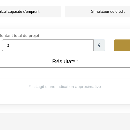
lcul capacité d'emprunt
Simulateur de crédit