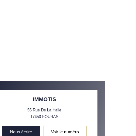
IMMOTIS
55 Rue De La Halle
17450
FOURAS
Nous écrire
Voir le numéro