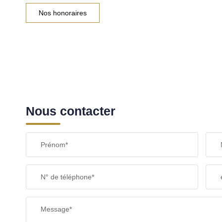
Nos honoraires
Nous contacter
Prénom*
N° de téléphone*
Message*