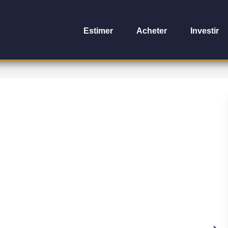
Estimer
Acheter
Investir