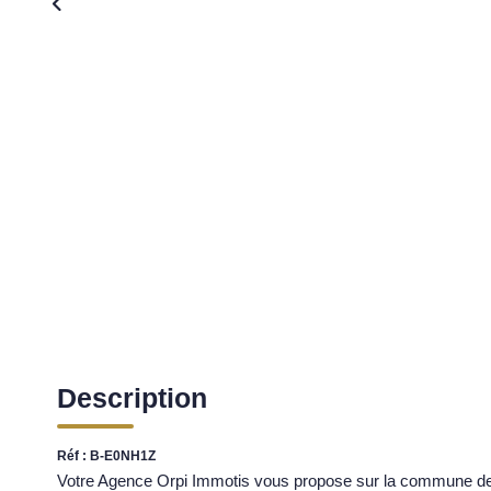
Description
Réf : B-E0NH1Z
Votre Agence Orpi Immotis vous propose sur la commune de