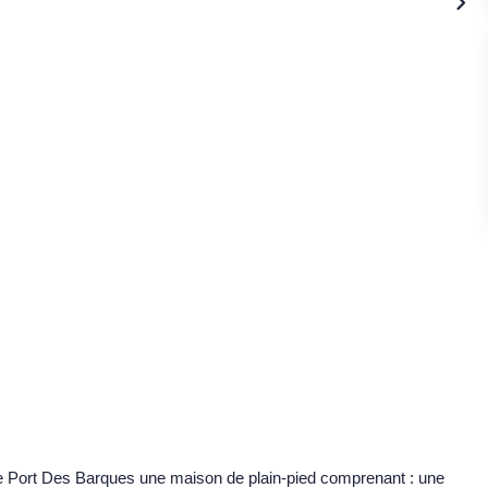
 Port Des Barques une maison de plain-pied comprenant : une