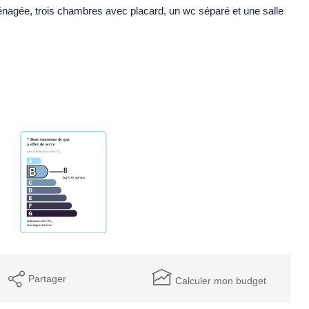
énagée, trois chambres avec placard, un wc séparé et une salle
Partager
Calculer mon budget