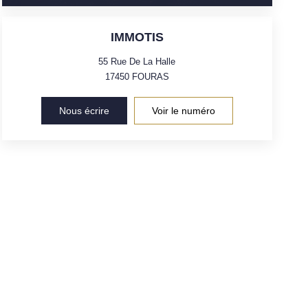
IMMOTIS
55 Rue De La Halle
17450
FOURAS
Nous écrire
Voir le numéro