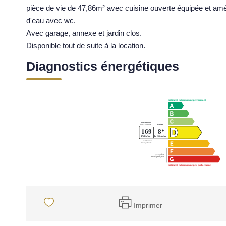
pièce de vie de 47,86m² avec cuisine ouverte équipée et am
d'eau avec wc.
Avec garage, annexe et jardin clos.
Disponible tout de suite à la location.
Diagnostics énergétiques
Imprimer