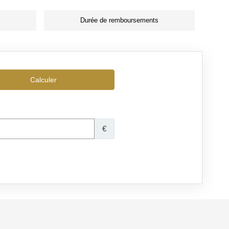
Durée de remboursements