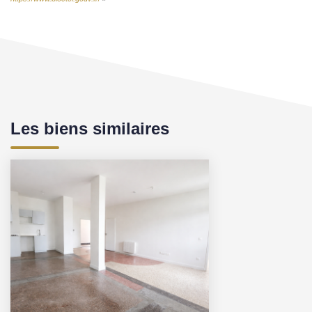
Les biens similaires