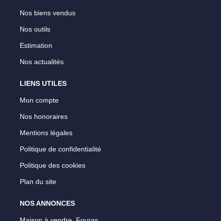
Nos biens vendus
Nos outils
Estimation
Nos actualités
LIENS UTILES
Mon compte
Nos honoraires
Mentions légales
Politique de confidentialité
Politique des cookies
Plan du site
NOS ANNONCES
Maison à vendre, Fouras