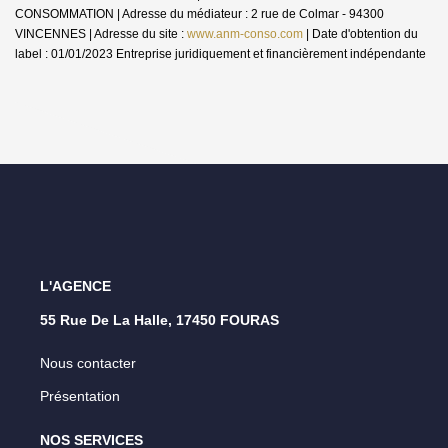
CONSOMMATION | Adresse du médiateur : 2 rue de Colmar - 94300
VINCENNES | Adresse du site :
www.anm-conso.com
| Date d'obtention du
label : 01/01/2023
Entreprise juridiquement et financièrement indépendante
L'AGENCE
55 Rue De La Halle, 17450 FOURAS
Nous contacter
Présentation
NOS SERVICES