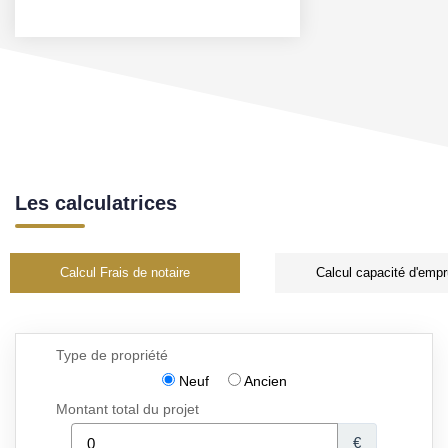
Les calculatrices
Calcul Frais de notaire
Calcul capacité d'empr