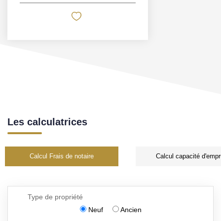
Les calculatrices
Calcul Frais de notaire
Calcul capacité d'empr