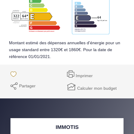
Montant estimé des dépenses annuelles d'énergie pour un
usage standard entre 1320€ et 1860€. Pour la date de
référence 01/01/2021.
Imprimer
Partager
Calculer mon budget
IMMOTIS