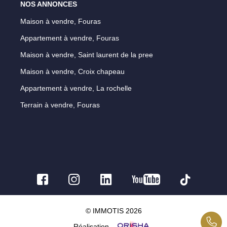
NOS ANNONCES
Maison à vendre, Fouras
Appartement à vendre, Fouras
Maison à vendre, Saint laurent de la pree
Maison à vendre, Croix chapeau
Appartement à vendre, La rochelle
Terrain à vendre, Fouras
© IMMOTIS 2026
Réalisation