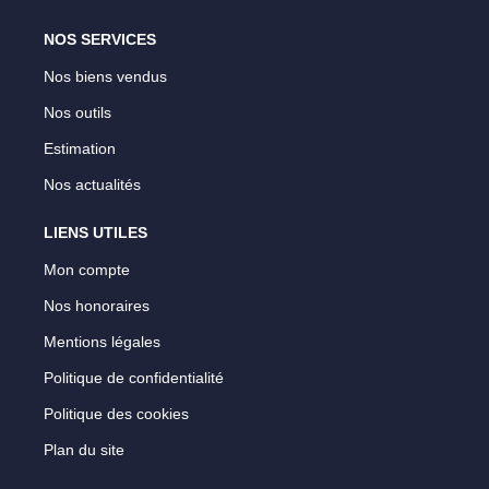
NOS SERVICES
Nos biens vendus
Nos outils
Estimation
Nos actualités
LIENS UTILES
Mon compte
Nos honoraires
Mentions légales
Politique de confidentialité
Politique des cookies
Plan du site