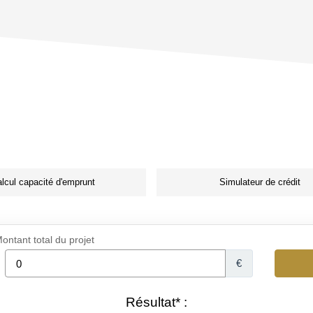
lcul capacité d'emprunt
Simulateur de crédit