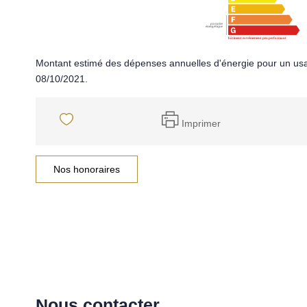
Montant estimé des dépenses annuelles d'énergie pour un usa
08/10/2021.
Imprimer
Nos honoraires
Nous contacter