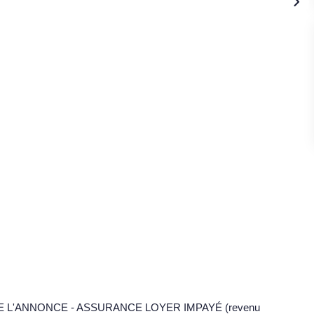
 L'ANNONCE - ASSURANCE LOYER IMPAYÉ (revenu