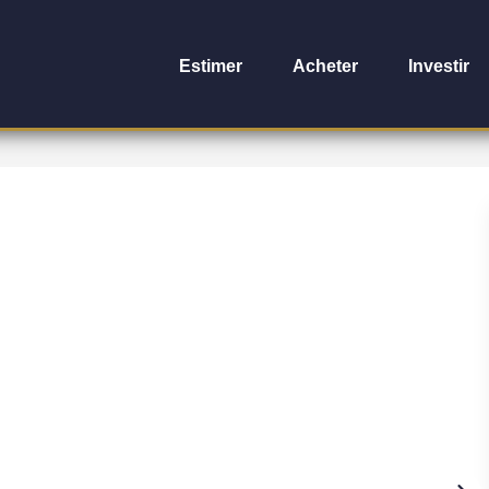
Estimer
Acheter
Investir