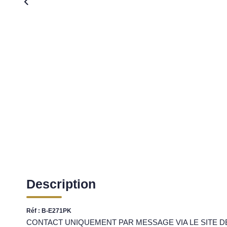
Description
Réf : B-E271PK
CONTACT UNIQUEMENT PAR MESSAGE VIA LE SITE DE