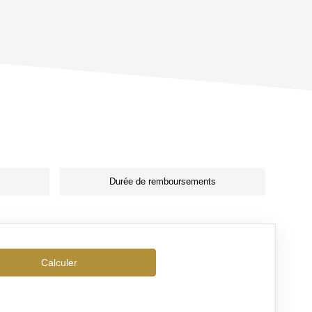
Durée de remboursements