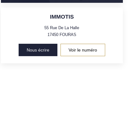
IMMOTIS
55 Rue De La Halle
17450
FOURAS
Nous écrire
Voir le numéro