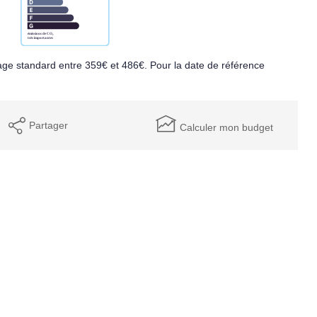
ge standard entre 359€ et 486€. Pour la date de référence
Partager
Calculer mon budget