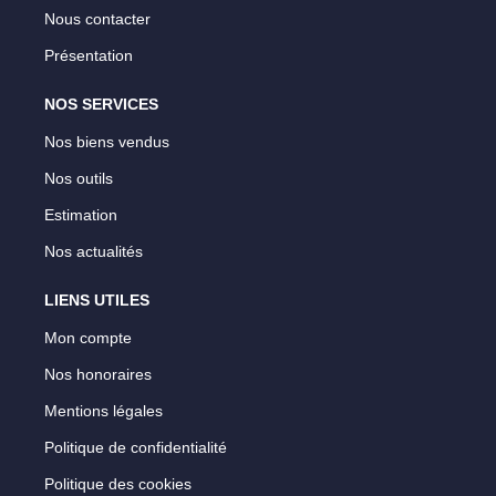
Nous contacter
Présentation
NOS SERVICES
Nos biens vendus
Nos outils
Estimation
Nos actualités
LIENS UTILES
Mon compte
Nos honoraires
Mentions légales
Politique de confidentialité
Politique des cookies