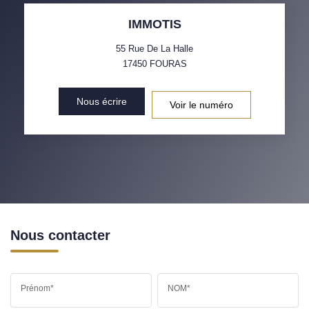
IMMOTIS
55 Rue De La Halle
17450
FOURAS
Nous écrire
Voir le numéro
Nous contacter
Prénom*
NOM*