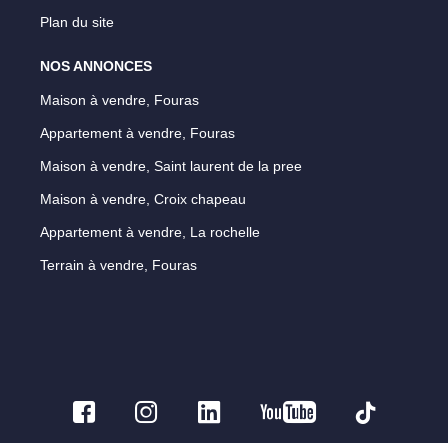
Plan du site
NOS ANNONCES
Maison à vendre, Fouras
Appartement à vendre, Fouras
Maison à vendre, Saint laurent de la pree
Maison à vendre, Croix chapeau
Appartement à vendre, La rochelle
Terrain à vendre, Fouras