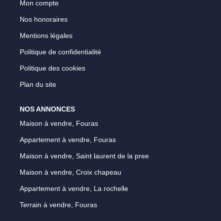
Mon compte
Nos honoraires
Mentions légales
Politique de confidentialité
Politique des cookies
Plan du site
NOS ANNONCES
Maison à vendre, Fouras
Appartement à vendre, Fouras
Maison à vendre, Saint laurent de la pree
Maison à vendre, Croix chapeau
Appartement à vendre, La rochelle
Terrain à vendre, Fouras