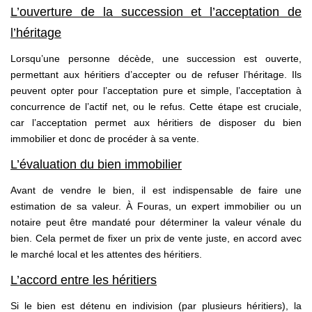
L’ouverture de la succession et l’acceptation de
Parrainage
l’héritage
Nos Actualités
Lorsqu’une personne décède, une succession est ouverte,
Avis Clients
permettant aux héritiers d’accepter ou de refuser l’héritage. Ils
peuvent opter pour l’acceptation pure et simple, l’acceptation à
concurrence de l’actif net, ou le refus. Cette étape est cruciale,
EXTRANET
car l’acceptation permet aux héritiers de disposer du bien
immobilier et donc de procéder à sa vente.
L’évaluation du bien immobilier
Avant de vendre le bien, il est indispensable de faire une
estimation de sa valeur. À Fouras, un expert immobilier ou un
notaire peut être mandaté pour déterminer la valeur vénale du
bien. Cela permet de fixer un prix de vente juste, en accord avec
le marché local et les attentes des héritiers.
L’accord entre les héritiers
Si le bien est détenu en indivision (par plusieurs héritiers), la