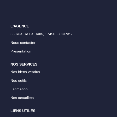
L'AGENCE
55 Rue De La Halle, 17450 FOURAS
Nous contacter
Présentation
NOS SERVICES
Nos biens vendus
Nos outils
Estimation
Nos actualités
LIENS UTILES