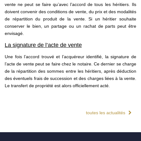
vente ne peut se faire qu’avec l’accord de tous les héritiers. Ils
doivent convenir des conditions de vente, du prix et des modalités
de répartition du produit de la vente. Si un héritier souhaite
conserver le bien, un partage ou un rachat de parts peut être
envisagé.
La signature de l’acte de vente
Une fois l’accord trouvé et l’acquéreur identifié, la signature de
l’acte de vente peut se faire chez le notaire. Ce dernier se charge
de la répartition des sommes entre les héritiers, après déduction
des éventuels frais de succession et des charges liées à la vente.
Le transfert de propriété est alors officiellement acté.
toutes les actualités