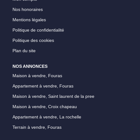
Notre Équipe
Nos honoraires
Parrainage
Mentions légales
Nos Actualités
Politique de confidentialité
Avis Clients
Politique des cookies
Plan du site
EXTRANET
NOS ANNONCES
Maison à vendre, Fouras
Appartement à vendre, Fouras
Maison à vendre, Saint laurent de la pree
Maison à vendre, Croix chapeau
Appartement à vendre, La rochelle
Terrain à vendre, Fouras