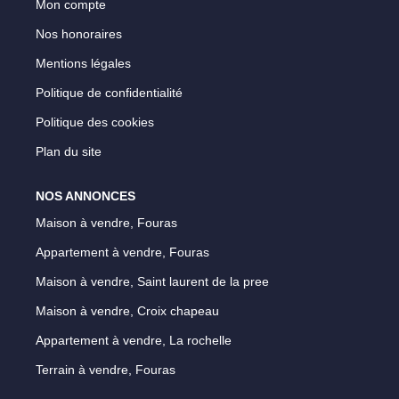
Mon compte
Parrainage
Nos honoraires
Nos Actualités
Mentions légales
Avis Clients
Politique de confidentialité
Politique des cookies
EXTRANET
Plan du site
NOS ANNONCES
Maison à vendre, Fouras
Appartement à vendre, Fouras
Maison à vendre, Saint laurent de la pree
Maison à vendre, Croix chapeau
Appartement à vendre, La rochelle
Terrain à vendre, Fouras