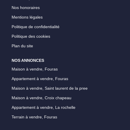
Nos honoraires
Notre Équipe
Mentions légales
Parrainage
Politique de confidentialité
Nos Actualités
Politique des cookies
Avis Clients
Plan du site
EXTRANET
NOS ANNONCES
Maison à vendre, Fouras
Appartement à vendre, Fouras
Maison à vendre, Saint laurent de la pree
Maison à vendre, Croix chapeau
Appartement à vendre, La rochelle
Terrain à vendre, Fouras