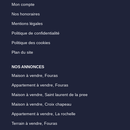
Mon compte
Notre Équipe
Nos honoraires
Parrainage
Mentions légales
Nos Actualités
Politique de confidentialité
Avis Clients
Politique des cookies
Plan du site
EXTRANET
NOS ANNONCES
Maison à vendre, Fouras
Appartement à vendre, Fouras
Maison à vendre, Saint laurent de la pree
Maison à vendre, Croix chapeau
Appartement à vendre, La rochelle
Terrain à vendre, Fouras