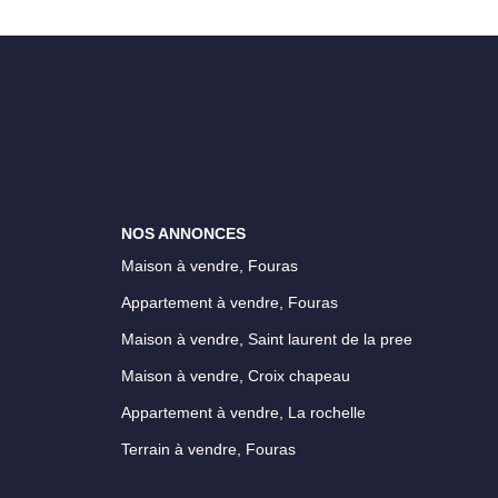
NOS ANNONCES
Maison à vendre, Fouras
Appartement à vendre, Fouras
Maison à vendre, Saint laurent de la pree
Maison à vendre, Croix chapeau
Appartement à vendre, La rochelle
Terrain à vendre, Fouras