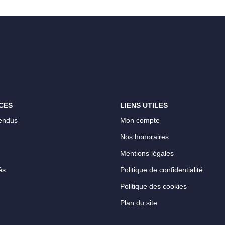
CES
LIENS UTILES
endus
Mon compte
Nos honoraires
Mentions légales
és
Politique de confidentialité
Politique des cookies
Plan du site