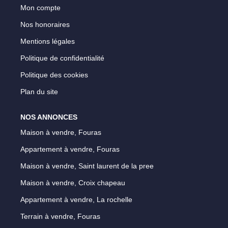
Mon compte
Notre Équipe
Nos honoraires
Parrainage
Mentions légales
Nos Actualités
Politique de confidentialité
Avis Clients
Politique des cookies
Plan du site
EXTRANET
NOS ANNONCES
Maison à vendre, Fouras
Appartement à vendre, Fouras
Maison à vendre, Saint laurent de la pree
Maison à vendre, Croix chapeau
Appartement à vendre, La rochelle
Terrain à vendre, Fouras