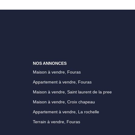
NOS ANNONCES
Maison à vendre, Fouras
Appartement à vendre, Fouras
Maison à vendre, Saint laurent de la pree
Maison à vendre, Croix chapeau
Appartement à vendre, La rochelle
Terrain à vendre, Fouras