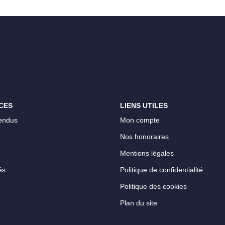
CES
LIENS UTILES
endus
Mon compte
Nos honoraires
Mentions légales
és
Politique de confidentialité
Politique des cookies
Plan du site