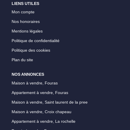
LIENS UTILES
Notre Équipe
Mon compte
Parrainage
Nos honoraires
Nos Actualités
Mentions légales
Avis Clients
Politique de confidentialité
Politique des cookies
EXTRANET
Plan du site
NOS ANNONCES
Maison à vendre, Fouras
Appartement à vendre, Fouras
Maison à vendre, Saint laurent de la pree
Maison à vendre, Croix chapeau
Appartement à vendre, La rochelle