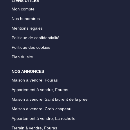
LIENS UTILES
Parrainage
Mon compte
Nos Actualités
Nos honoraires
Avis Clients
Mentions légales
Politique de confidentialité
Politique des cookies
EXTRANET
Plan du site
NOS ANNONCES
Maison à vendre, Fouras
Appartement à vendre, Fouras
Maison à vendre, Saint laurent de la pree
Maison à vendre, Croix chapeau
Appartement à vendre, La rochelle
Terrain à vendre, Fouras