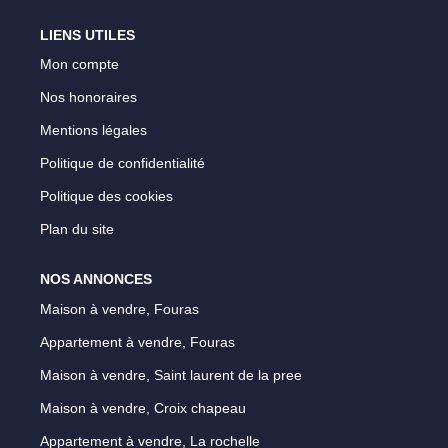
Notre Équipe
LIENS UTILES
Parrainage
Mon compte
Nos Actualités
Nos honoraires
Avis Clients
Mentions légales
Politique de confidentialité
Politique des cookies
EXTRANET
Plan du site
NOS ANNONCES
Maison à vendre, Fouras
Appartement à vendre, Fouras
Maison à vendre, Saint laurent de la pree
Maison à vendre, Croix chapeau
Appartement à vendre, La rochelle